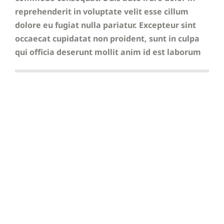
reprehenderit in voluptate velit esse cillum
dolore eu fugiat nulla pariatur. Excepteur sint
occaecat cupidatat non proident, sunt in culpa
qui officia deserunt mollit anim id est laborum