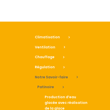
Climatisation
Ventilation
Chauffage
Régulation
Notre Savoir-faire
Patinoire
Production d’eau
glacée avec réalisation
de la glace